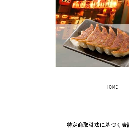
HOME
特定商取引法に基づく表