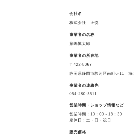
会社名
株式会社 正悦
事業者の名称
藤嶋慎太郎
事業者の所在地
〒422-8067
静岡県静岡市駿河区南町6-11 
事業者の連絡先
営業時間・ショップ情報など
営業時間：10：00～18：30
定休日：土・日・祝日
販売価格