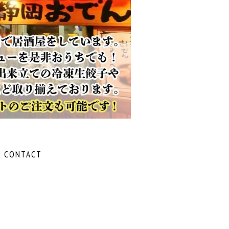
CONTACT