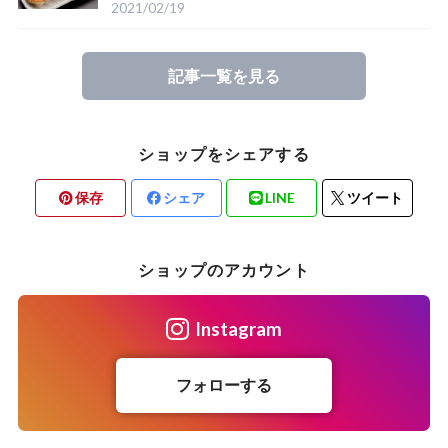
2021/02/19
記事一覧を見る
ショップをシェアする
保存
シェア
LINE
ツイート
ショップのアカウント
Instagram
フォローする