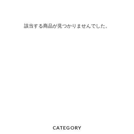
該当する商品が見つかりませんでした。
CATEGORY