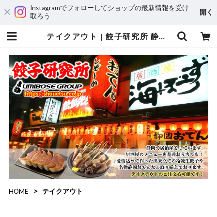
Instagramでフォローしてショップの最新情報を受け
開く
取ろう
テイクアウト | 餃子研究所 静岡の海ぼうずグループ【公式通販サイト】
HOME
テイクアウト