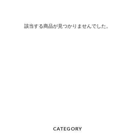
該当する商品が見つかりませんでした。
CATEGORY