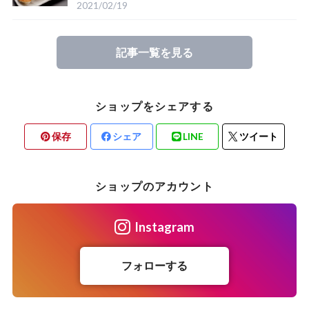
2021/02/19
記事一覧を見る
ショップをシェアする
保存
シェア
LINE
ツイート
ショップのアカウント
Instagram
フォローする